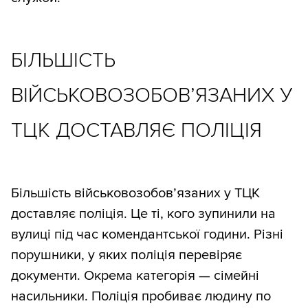
БІЛЬШІСТЬ
ВІЙСЬКОВОЗОБОВ’ЯЗАНИХ У
ТЦК ДОСТАВЛЯЄ ПОЛІЦІЯ
Більшість військовозобов’язаних у ТЦК
доставляє поліція. Це ті, кого зупинили на
вулиці під час комендантської години. Різні
порушники, у яких поліція перевіряє
документи. Окрема категорія — сімейні
насильники. Поліція пробиває людину по