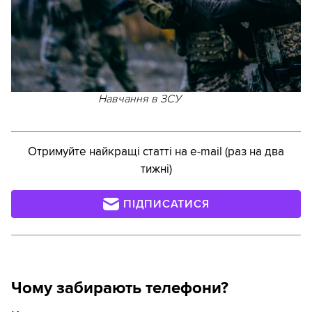
Навчання в ЗСУ
Отримуйте найкращі статті на e-mail (раз на два
тижні)
ПІДПИСАТИСЯ
Чому забирають телефони?