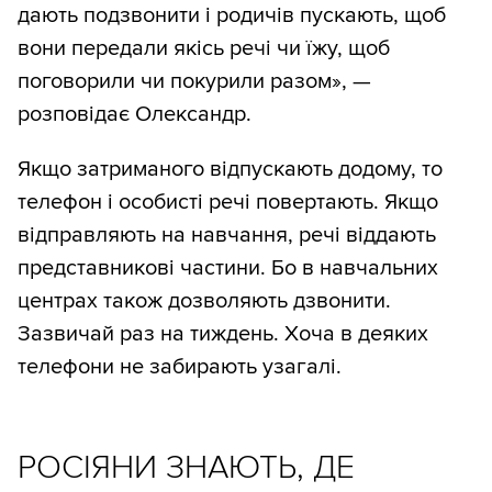
дають подзвонити і родичів пускають, щоб
вони передали якісь речі чи їжу, щоб
поговорили чи покурили разом», —
розповідає Олександр.
Якщо затриманого відпускають додому, то
телефон і особисті речі повертають. Якщо
відправляють на навчання, речі віддають
представникові частини. Бо в навчальних
центрах також дозволяють дзвонити.
Зазвичай раз на тиждень. Хоча в деяких
телефони не забирають узагалі.
РОСІЯНИ ЗНАЮТЬ, ДЕ