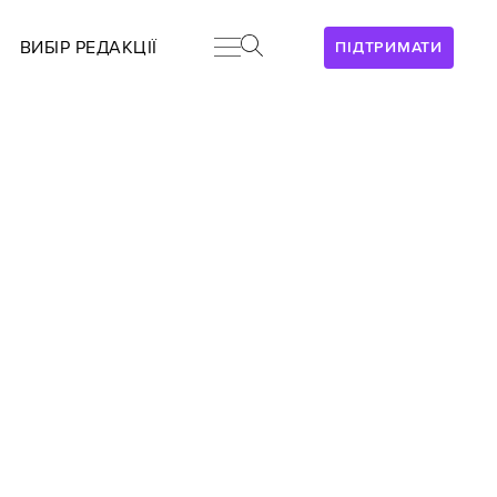
ВИБІР РЕДАКЦІЇ
ПІДТРИМАТИ