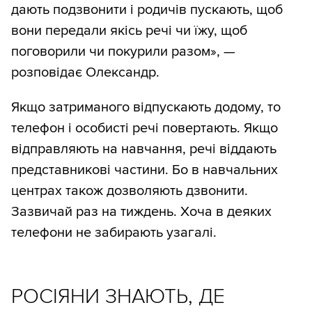
дають подзвонити і родичів пускають, щоб
вони передали якісь речі чи їжу, щоб
поговорили чи покурили разом», —
розповідає Олександр.
Якщо затриманого відпускають додому, то
телефон і особисті речі повертають. Якщо
відправляють на навчання, речі віддають
представникові частини. Бо в навчальних
центрах також дозволяють дзвонити.
Зазвичай раз на тиждень. Хоча в деяких
телефони не забирають узагалі.
РОСІЯНИ ЗНАЮТЬ, ДЕ