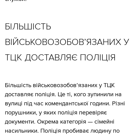
БІЛЬШІСТЬ
ВІЙСЬКОВОЗОБОВ’ЯЗАНИХ У
ТЦК ДОСТАВЛЯЄ ПОЛІЦІЯ
Більшість військовозобов’язаних у ТЦК
доставляє поліція. Це ті, кого зупинили на
вулиці під час комендантської години. Різні
порушники, у яких поліція перевіряє
документи. Окрема категорія — сімейні
насильники. Поліція пробиває людину по