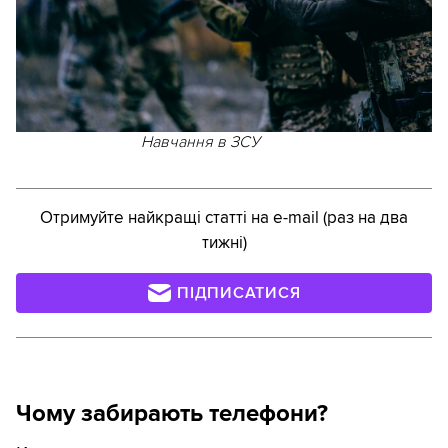
Навчання в ЗСУ
Отримуйте найкращі статті на e-mail (раз на два
тижні)
ПІДПИСАТИСЯ
Чому забирають телефони?