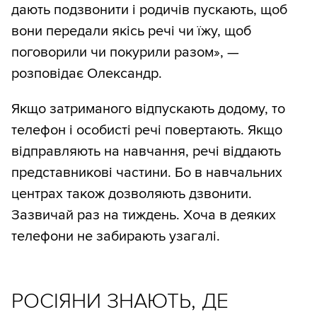
дають подзвонити і родичів пускають, щоб
вони передали якісь речі чи їжу, щоб
поговорили чи покурили разом», —
розповідає Олександр.
Якщо затриманого відпускають додому, то
телефон і особисті речі повертають. Якщо
відправляють на навчання, речі віддають
представникові частини. Бо в навчальних
центрах також дозволяють дзвонити.
Зазвичай раз на тиждень. Хоча в деяких
телефони не забирають узагалі.
РОСІЯНИ ЗНАЮТЬ, ДЕ