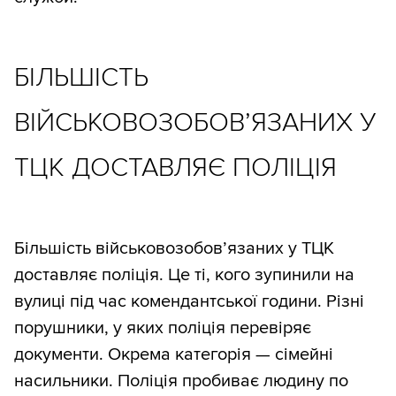
БІЛЬШІСТЬ
ВІЙСЬКОВОЗОБОВ’ЯЗАНИХ У
ТЦК ДОСТАВЛЯЄ ПОЛІЦІЯ
Більшість військовозобов’язаних у ТЦК
доставляє поліція. Це ті, кого зупинили на
вулиці під час комендантської години. Різні
порушники, у яких поліція перевіряє
документи. Окрема категорія — сімейні
насильники. Поліція пробиває людину по