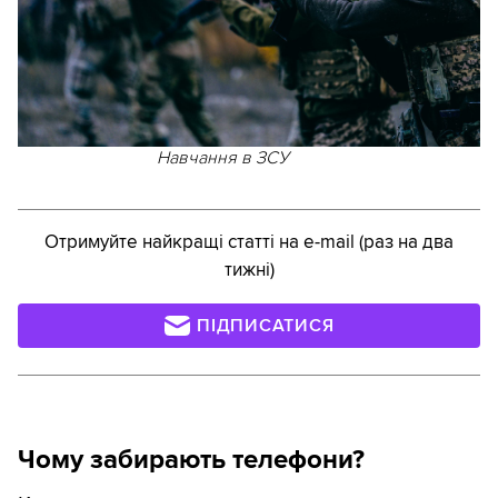
Навчання в ЗСУ
Отримуйте найкращі статті на e-mail (раз на два
тижні)
ПІДПИСАТИСЯ
Чому забирають телефони?