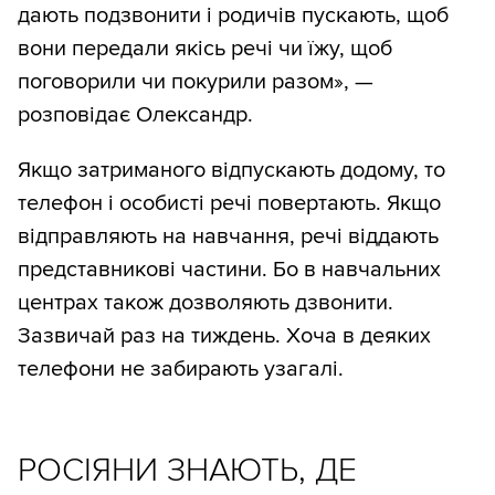
дають подзвонити і родичів пускають, щоб
вони передали якісь речі чи їжу, щоб
поговорили чи покурили разом», —
розповідає Олександр.
Якщо затриманого відпускають додому, то
телефон і особисті речі повертають. Якщо
відправляють на навчання, речі віддають
представникові частини. Бо в навчальних
центрах також дозволяють дзвонити.
Зазвичай раз на тиждень. Хоча в деяких
телефони не забирають узагалі.
РОСІЯНИ ЗНАЮТЬ, ДЕ