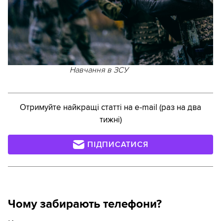
Навчання в ЗСУ
Отримуйте найкращі статті на e-mail (раз на два
тижні)
ПІДПИСАТИСЯ
Чому забирають телефони?