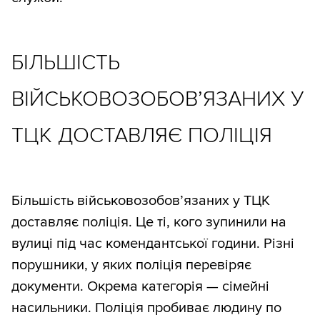
БІЛЬШІСТЬ
ВІЙСЬКОВОЗОБОВ’ЯЗАНИХ У
ТЦК ДОСТАВЛЯЄ ПОЛІЦІЯ
Більшість військовозобов’язаних у ТЦК
доставляє поліція. Це ті, кого зупинили на
вулиці під час комендантської години. Різні
порушники, у яких поліція перевіряє
документи. Окрема категорія — сімейні
насильники. Поліція пробиває людину по