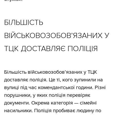
БІЛЬШІСТЬ
ВІЙСЬКОВОЗОБОВ’ЯЗАНИХ У
ТЦК ДОСТАВЛЯЄ ПОЛІЦІЯ
Більшість військовозобов’язаних у ТЦК
доставляє поліція. Це ті, кого зупинили на
вулиці під час комендантської години. Різні
порушники, у яких поліція перевіряє
документи. Окрема категорія — сімейні
насильники. Поліція пробиває людину по