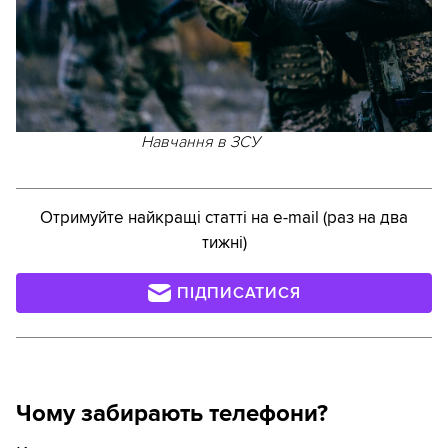
Навчання в ЗСУ
Отримуйте найкращі статті на e-mail (раз на два
тижні)
ПІДПИСАТИСЯ
Чому забирають телефони?