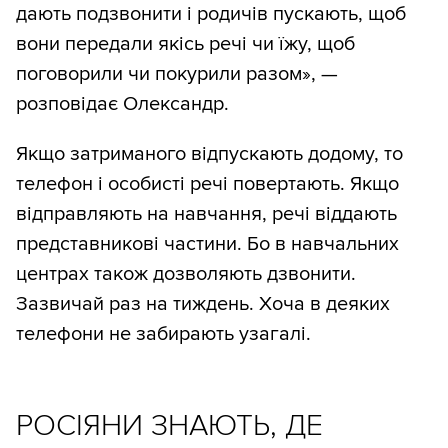
дають подзвонити і родичів пускають, щоб
вони передали якісь речі чи їжу, щоб
поговорили чи покурили разом», —
розповідає Олександр.
Якщо затриманого відпускають додому, то
телефон і особисті речі повертають. Якщо
відправляють на навчання, речі віддають
представникові частини. Бо в навчальних
центрах також дозволяють дзвонити.
Зазвичай раз на тиждень. Хоча в деяких
телефони не забирають узагалі.
РОСІЯНИ ЗНАЮТЬ, ДЕ