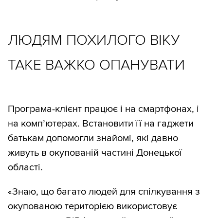
ЛЮДЯМ ПОХИЛОГО ВІКУ
ТАКЕ ВАЖКО ОПАНУВАТИ
Програма-клієнт працює і на смартфонах, і
на комп’ютерах. Встановити її на гаджети
батькам допомогли знайомі, які давно
живуть в окупованій частині Донецької
області.
«Знаю, що багато людей для спілкування з
окупованою територією використовує