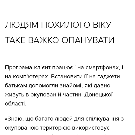
ЛЮДЯМ ПОХИЛОГО ВІКУ
ТАКЕ ВАЖКО ОПАНУВАТИ
Програма-клієнт працює і на смартфонах, і
на комп’ютерах. Встановити її на гаджети
батькам допомогли знайомі, які давно
живуть в окупованій частині Донецької
області.
«Знаю, що багато людей для спілкування з
окупованою територією використовує