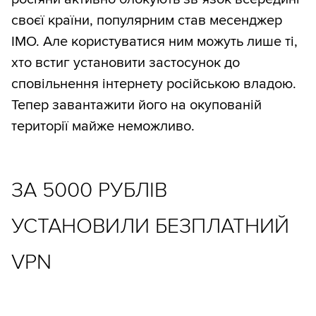
своєї країни, популярним став месенджер
IMO. Але користуватися ним можуть лише ті,
хто встиг установити застосунок до
сповільнення інтернету російською владою.
Тепер завантажити його на окупованій
території майже неможливо.
ЗА 5000 РУБЛІВ
УСТАНОВИЛИ БЕЗПЛАТНИЙ
VPN