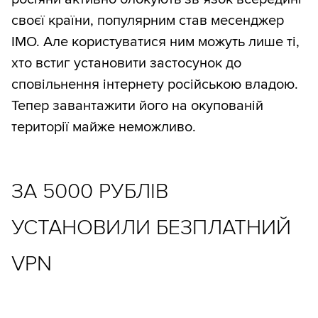
своєї країни, популярним став месенджер
IMO. Але користуватися ним можуть лише ті,
хто встиг установити застосунок до
сповільнення інтернету російською владою.
Тепер завантажити його на окупованій
території майже неможливо.
ЗА 5000 РУБЛІВ
УСТАНОВИЛИ БЕЗПЛАТНИЙ
VPN