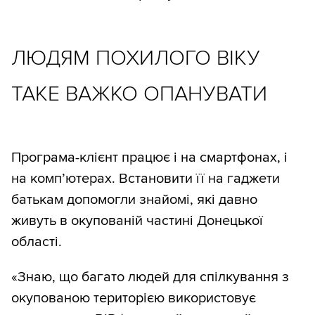
ЛЮДЯМ ПОХИЛОГО ВІКУ
ТАКЕ ВАЖКО ОПАНУВАТИ
Програма-клієнт працює і на смартфонах, і
на комп’ютерах. Встановити її на гаджети
батькам допомогли знайомі, які давно
живуть в окупованій частині Донецької
області.
«Знаю, що багато людей для спілкування з
окупованою територією використовує