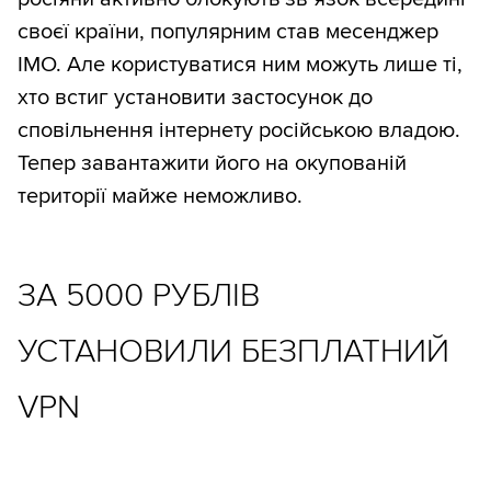
своєї країни, популярним став месенджер
IMO. Але користуватися ним можуть лише ті,
хто встиг установити застосунок до
сповільнення інтернету російською владою.
Тепер завантажити його на окупованій
території майже неможливо.
ЗА 5000 РУБЛІВ
УСТАНОВИЛИ БЕЗПЛАТНИЙ
VPN