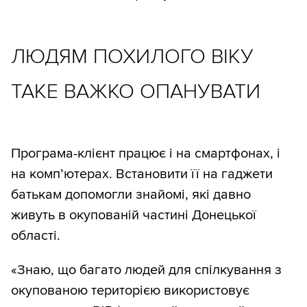
ЛЮДЯМ ПОХИЛОГО ВІКУ
ТАКЕ ВАЖКО ОПАНУВАТИ
Програма-клієнт працює і на смартфонах, і
на комп’ютерах. Встановити її на гаджети
батькам допомогли знайомі, які давно
живуть в окупованій частині Донецької
області.
«Знаю, що багато людей для спілкування з
окупованою територією використовує