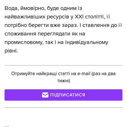
Вода, ймовірно, буде одним із
найважливіших ресурсів у ХХІ столітті, її
потрібно берегти вже зараз. І ставлення до її
споживання переглядати як на
промисловому, так і на індивідуальному
рівні.
Отримуйте найкращі статті на e-mail (раз на два
тижні)
ПІДПИСАТИСЯ