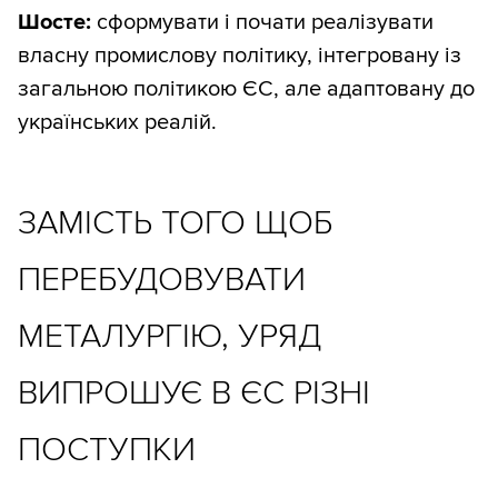
Шосте:
сформувати і почати реалізувати
власну промислову політику, інтегровану із
загальною політикою ЄС, але адаптовану до
українських реалій.
ЗАМІСТЬ ТОГО ЩОБ
ПЕРЕБУДОВУВАТИ
МЕТАЛУРГІЮ, УРЯД
ВИПРОШУЄ В ЄС РІЗНІ
ПОСТУПКИ