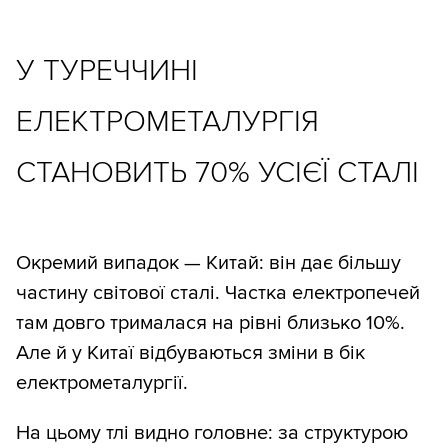
У ТУРЕЧЧИНІ
ЕЛЕКТРОМЕТАЛУРГІЯ
СТАНОВИТЬ 70% УСІЄЇ СТАЛІ
Окремий випадок — Китай: він дає більшу
частину світової сталі. Частка електропечей
там довго трималася на рівні близько 10%.
Але й у Китаї відбуваються зміни в бік
електрометалургії.
На цьому тлі видно головне: за структурою