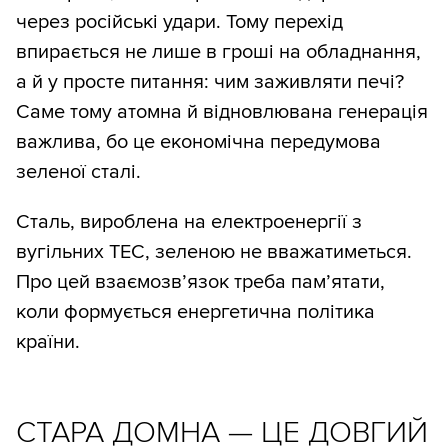
через російські удари. Тому перехід
впирається не лише в гроші на обладнання,
а й у просте питання: чим заживляти печі?
Саме тому атомна й відновлювана генерація
важлива, бо це економічна передумова
зеленої сталі.
Сталь, вироблена на електроенергії з
вугільних ТЕС, зеленою не вважатиметься.
Про цей взаємозвʼязок треба памʼятати,
коли формується енергетична політика
країни.
СТАРА ДОМНА — ЦЕ ДОВГИЙ