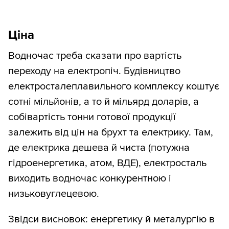
Ціна
Водночас треба сказати про вартість
переходу на електропіч. Будівництво
електросталеплавильного комплексу коштує
сотні мільйонів, а то й мільярд доларів, а
собівартість тонни готової продукції
залежить від цін на брухт та електрику. Там,
де електрика дешева й чиста (потужна
гідроенергетика, атом, ВДЕ), електросталь
виходить водночас конкурентною і
низьковуглецевою.
Звідси висновок: енергетику й металургію в