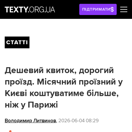
ПІДТРИМАТИ
СТАТТІ
Дешевий квиток, дорогий
проїзд. Місячний проїзний у
Києві коштуватиме більше,
ніж у Парижі
Володимир Литвинов
,
2026-06-04 08:29