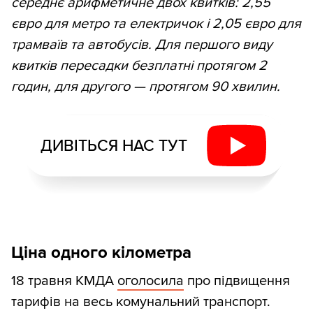
середнє арифметичне двох квитків: 2,55
євро для метро та електричок і 2,05 євро для
трамваїв та автобусів. Для першого виду
квитків пересадки безплатні протягом 2
годин, для другого — протягом 90 хвилин.
ДИВІТЬСЯ НАС ТУТ
Ціна одного кілометра
18 травня КМДА
оголосила
про підвищення
тарифів на весь комунальний транспорт.