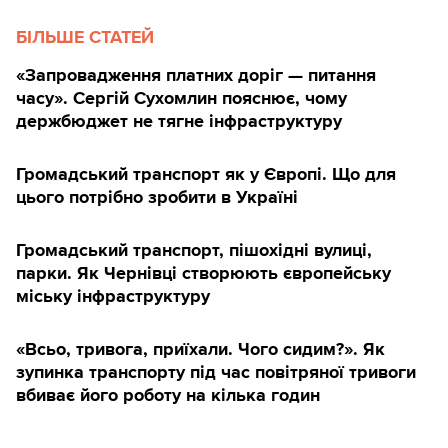
БІЛЬШЕ СТАТЕЙ
«Запровадження платних доріг — питання
часу». Сергій Сухомлин пояснює, чому
держбюджет не тягне інфраструктуру
Громадський транспорт як у Європі. Що для
цього потрібно зробити в Україні
Громадський транспорт, пішохідні вулиці,
парки. Як Чернівці створюють європейську
міську інфраструктуру
«Всьо, тривога, приїхали. Чого сидим?». Як
зупинка транспорту під час повітряної тривоги
вбиває його роботу на кілька годин