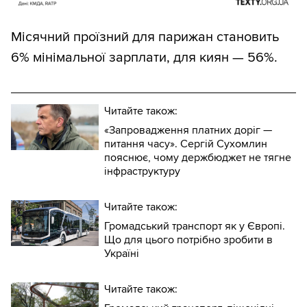
Місячний проїзний для парижан становить
6% мінімальної зарплати, для киян — 56%.
Читайте також:
«Запровадження платних доріг —
питання часу». Сергій Сухомлин
пояснює, чому держбюджет не тягне
інфраструктуру
Читайте також:
Громадський транспорт як у Європі.
Що для цього потрібно зробити в
Україні
Читайте також: