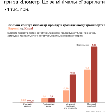
грн за кілометр. Це за мінімальної зарплати
74 тис. грн.