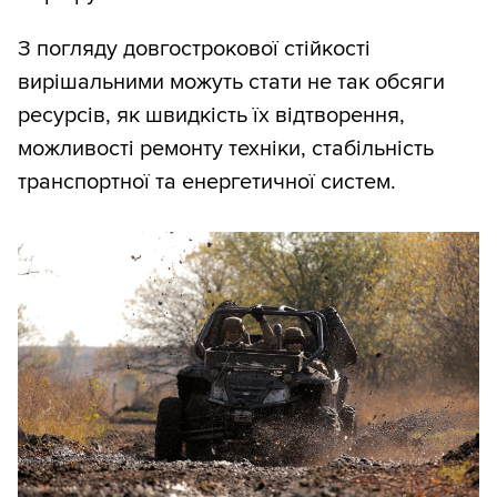
З погляду довгострокової стійкості
вирішальними можуть стати не так обсяги
ресурсів, як швидкість їх відтворення,
можливості ремонту техніки, стабільність
транспортної та енергетичної систем.