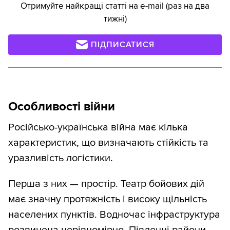
Отримуйте найкращі статті на e-mail (раз на два
тижні)
ПІДПИСАТИСЯ
Особливості війни
Російсько-українська війна має кілька
характеристик, що визначають стійкість та
уразливість логістики.
Перша з них — простір. Театр бойових дій
має значну протяжність і високу щільність
населених пунктів. Водночас інфраструктура