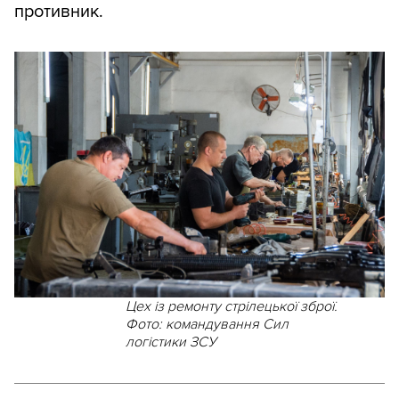
противник.
Цех із ремонту стрілецької зброї.
Фото: командування Сил
логістики ЗСУ