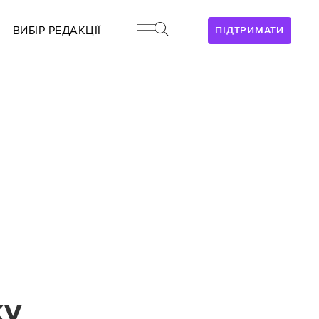
ВИБІР РЕДАКЦІЇ
ПІДТРИМАТИ
ку