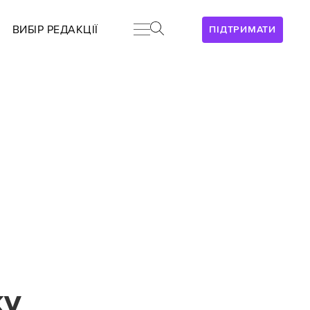
ВИБІР РЕДАКЦІЇ
ПІДТРИМАТИ
ку