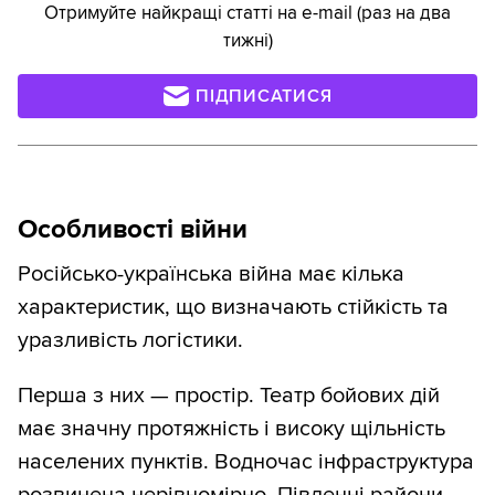
Отримуйте найкращі статті на e-mail (раз на два
тижні)
ПІДПИСАТИСЯ
Особливості війни
Російсько-українська війна має кілька
характеристик, що визначають стійкість та
уразливість логістики.
Перша з них — простір. Театр бойових дій
має значну протяжність і високу щільність
населених пунктів. Водночас інфраструктура