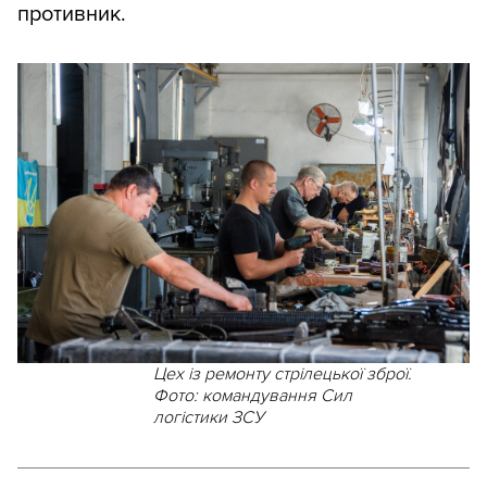
противник.
Цех із ремонту стрілецької зброї.
Фото: командування Сил
логістики ЗСУ