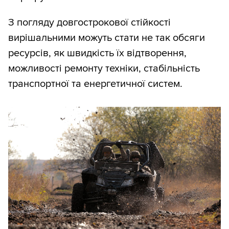
З погляду довгострокової стійкості
вирішальними можуть стати не так обсяги
ресурсів, як швидкість їх відтворення,
можливості ремонту техніки, стабільність
транспортної та енергетичної систем.