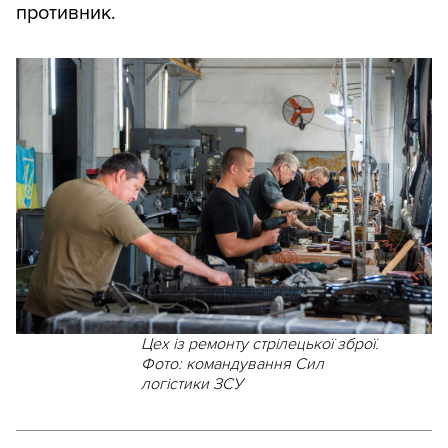
противник.
Цех із ремонту стрілецької зброї.
Фото: командування Сил
логістики ЗСУ