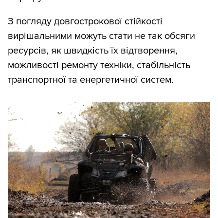
З погляду довгострокової стійкості
вирішальними можуть стати не так обсяги
ресурсів, як швидкість їх відтворення,
можливості ремонту техніки, стабільність
транспортної та енергетичної систем.