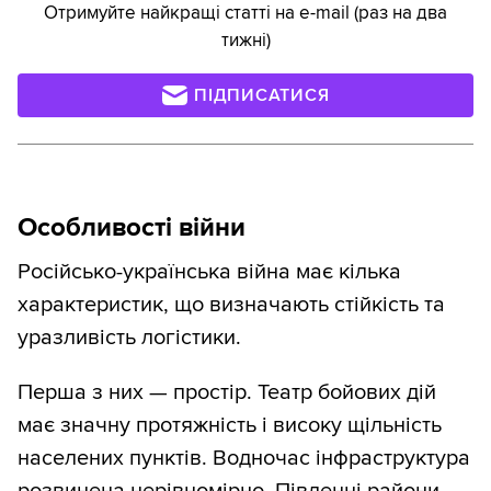
Отримуйте найкращі статті на e-mail (раз на два
тижні)
ПІДПИСАТИСЯ
Особливості війни
Російсько-українська війна має кілька
характеристик, що визначають стійкість та
уразливість логістики.
Перша з них — простір. Театр бойових дій
має значну протяжність і високу щільність
населених пунктів. Водночас інфраструктура