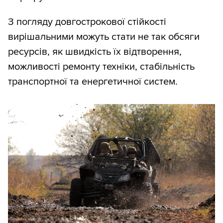
З погляду довгострокової стійкості
вирішальними можуть стати не так обсяги
ресурсів, як швидкість їх відтворення,
можливості ремонту техніки, стабільність
транспортної та енергетичної систем.