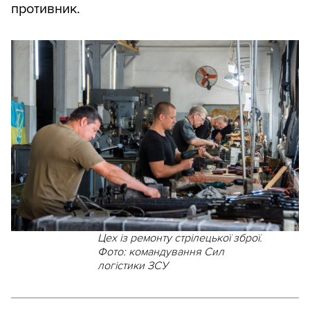
противник.
Цех із ремонту стрілецької зброї.
Фото: командування Сил
логістики ЗСУ