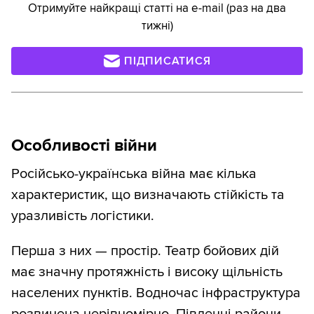
Отримуйте найкращі статті на e-mail (раз на два
тижні)
ПІДПИСАТИСЯ
Особливості війни
Російсько-українська війна має кілька
характеристик, що визначають стійкість та
уразливість логістики.
Перша з них — простір. Театр бойових дій
має значну протяжність і високу щільність
населених пунктів. Водночас інфраструктура