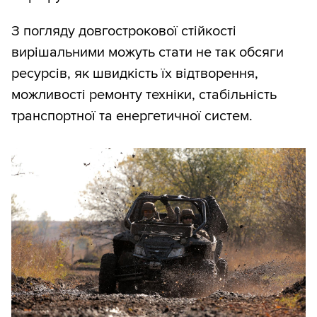
З погляду довгострокової стійкості
вирішальними можуть стати не так обсяги
ресурсів, як швидкість їх відтворення,
можливості ремонту техніки, стабільність
транспортної та енергетичної систем.