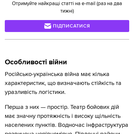
Отримуйте найкращі статті на e-mail (раз на два
тижні)
ПІДПИСАТИСЯ
Особливості війни
Російсько-українська війна має кілька
характеристик, що визначають стійкість та
уразливість логістики.
Перша з них — простір. Театр бойових дій
має значну протяжність і високу щільність
населених пунктів. Водночас інфраструктура