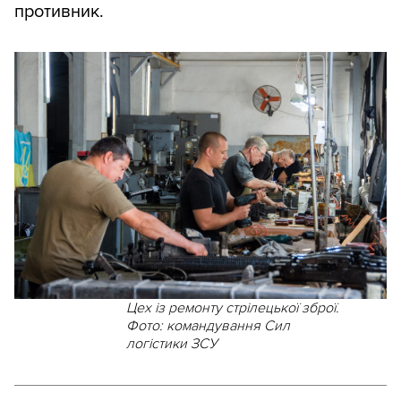
противник.
Цех із ремонту стрілецької зброї.
Фото: командування Сил
логістики ЗСУ