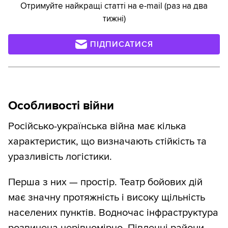
Отримуйте найкращі статті на e-mail (раз на два
тижні)
ПІДПИСАТИСЯ
Особливості війни
Російсько-українська війна має кілька
характеристик, що визначають стійкість та
уразливість логістики.
Перша з них — простір. Театр бойових дій
має значну протяжність і високу щільність
населених пунктів. Водночас інфраструктура