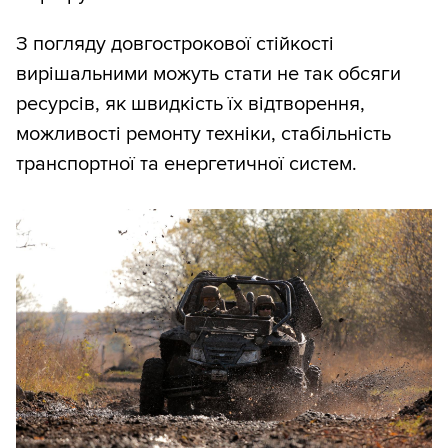
З погляду довгострокової стійкості
вирішальними можуть стати не так обсяги
ресурсів, як швидкість їх відтворення,
можливості ремонту техніки, стабільність
транспортної та енергетичної систем.