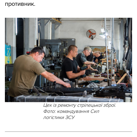
противник.
Цех із ремонту стрілецької зброї.
Фото: командування Сил
логістики ЗСУ