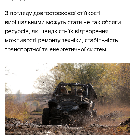
З погляду довгострокової стійкості
вирішальними можуть стати не так обсяги
ресурсів, як швидкість їх відтворення,
можливості ремонту техніки, стабільність
транспортної та енергетичної систем.