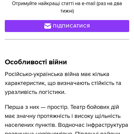
Отримуйте найкращі статті на e-mail (раз на два
тижні)
ПІДПИСАТИСЯ
Особливості війни
Російсько-українська війна має кілька
характеристик, що визначають стійкість та
уразливість логістики.
Перша з них — простір. Театр бойових дій
має значну протяжність і високу щільність
населених пунктів. Водночас інфраструктура