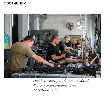
противник.
Цех із ремонту стрілецької зброї.
Фото: командування Сил
логістики ЗСУ