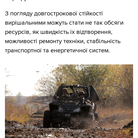
З погляду довгострокової стійкості
вирішальними можуть стати не так обсяги
ресурсів, як швидкість їх відтворення,
можливості ремонту техніки, стабільність
транспортної та енергетичної систем.