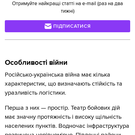
Отримуйте найкращі статті на e-mail (раз на два
тижні)
ПІДПИСАТИСЯ
Особливості війни
Російсько-українська війна має кілька
характеристик, що визначають стійкість та
уразливість логістики.
Перша з них — простір. Театр бойових дій
має значну протяжність і високу щільність
населених пунктів. Водночас інфраструктура