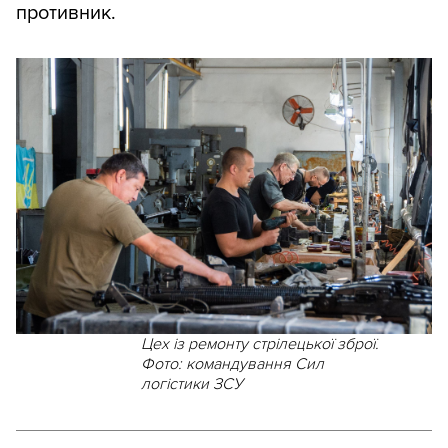
противник.
Цех із ремонту стрілецької зброї.
Фото: командування Сил
логістики ЗСУ