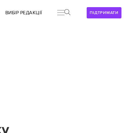
ВИБІР РЕДАКЦІЇ
ПІДТРИМАТИ
ку