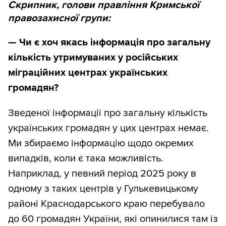
Скрипник, голови правління Кримської
правозахисної групи:
—
Чи є хоч якась інформація про загальну
кількість утримуваних у російських
міграційних центрах українських
громадян?
Зведеної інформації про загальну кількість
українських громадян у цих центрах немає.
Ми збираємо інформацію щодо окремих
випадків, коли є така можливість.
Наприклад, у певний період 2025 року в
одному з таких центрів у Гулькевицькому
районі Краснодарського краю перебувало
до 60 громадян України, які опинилися там із