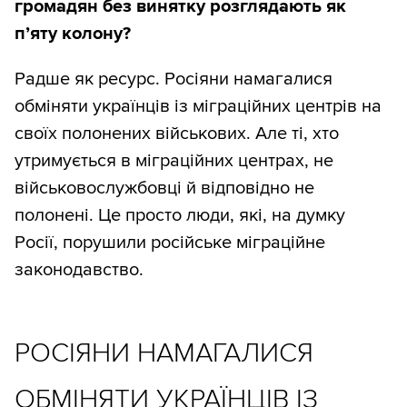
громадян без винятку розглядають як
п’яту колону?
Радше як ресурс. Росіяни намагалися
обміняти українців із міграційних центрів на
своїх полонених військових. Але ті, хто
утримується в міграційних центрах, не
військовослужбовці й відповідно не
полонені. Це просто люди, які, на думку
Росії, порушили російське міграційне
законодавство.
РОСІЯНИ НАМАГАЛИСЯ
ОБМІНЯТИ УКРАЇНЦІВ ІЗ