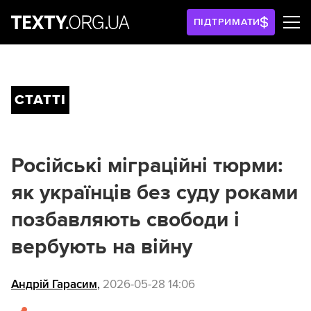
ПІДТРИМАТИ
СТАТТІ
Російські міграційні тюрми:
як українців без суду роками
позбавляють свободи і
вербують на війну
Андрій Гарасим
,
2026-05-28 14:06