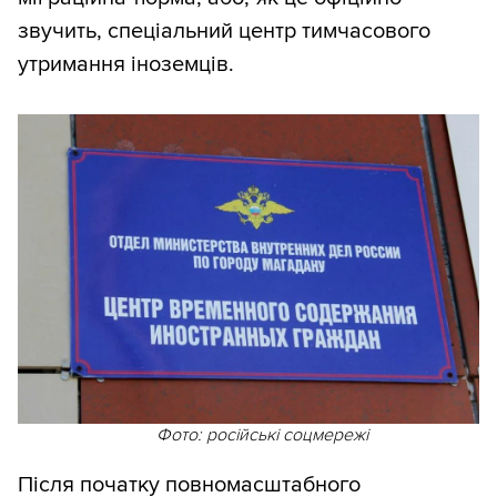
звучить, спеціальний центр тимчасового
утримання іноземців.
Фото: російські соцмережі
Після початку повномасштабного