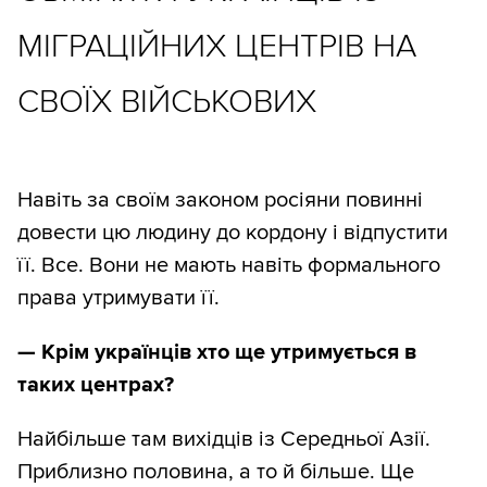
МІГРАЦІЙНИХ ЦЕНТРІВ НА
СВОЇХ ВІЙСЬКОВИХ
Навіть за своїм законом росіяни повинні
довести цю людину до кордону і відпустити
її. Все. Вони не мають навіть формального
права утримувати її.
—
Крім українців хто ще утримується в
таких центрах?
Найбільше там вихідців із Середньої Азії.
Приблизно половина, а то й більше. Ще