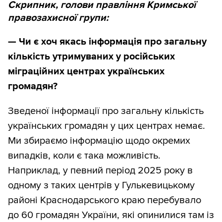
Скрипник, голови правління Кримської
правозахисної групи:
—
Чи є хоч якась інформація про загальну
кількість утримуваних у російських
міграційних центрах українських
громадян?
Зведеної інформації про загальну кількість
українських громадян у цих центрах немає.
Ми збираємо інформацію щодо окремих
випадків, коли є така можливість.
Наприклад, у певний період 2025 року в
одному з таких центрів у Гулькевицькому
районі Краснодарського краю перебувало
до 60 громадян України, які опинилися там із