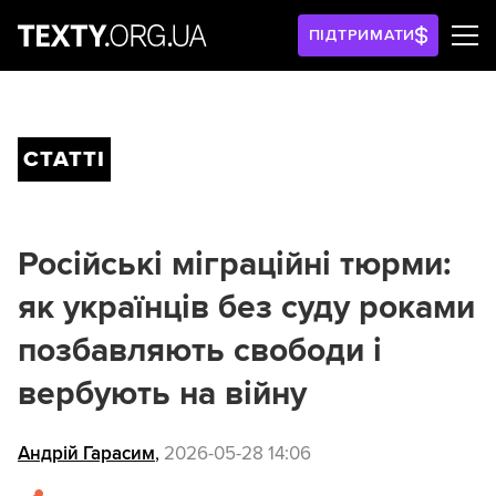
ПІДТРИМАТИ
СТАТТІ
Російські міграційні тюрми:
як українців без суду роками
позбавляють свободи і
вербують на війну
Андрій Гарасим
,
2026-05-28 14:06