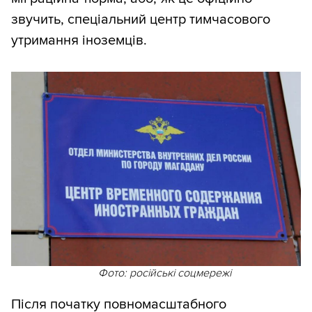
звучить, спеціальний центр тимчасового
утримання іноземців.
Фото: російські соцмережі
Після початку повномасштабного