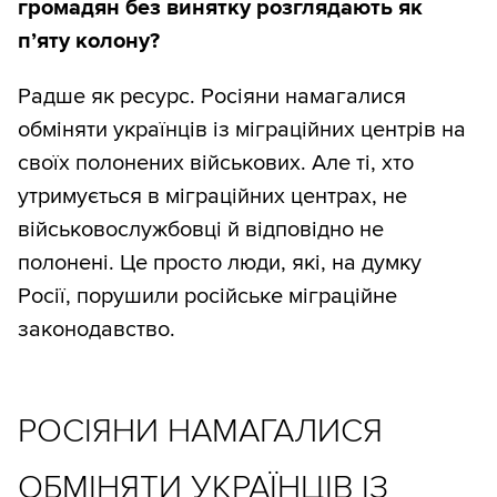
громадян без винятку розглядають як
п’яту колону?
Радше як ресурс. Росіяни намагалися
обміняти українців із міграційних центрів на
своїх полонених військових. Але ті, хто
утримується в міграційних центрах, не
військовослужбовці й відповідно не
полонені. Це просто люди, які, на думку
Росії, порушили російське міграційне
законодавство.
РОСІЯНИ НАМАГАЛИСЯ
ОБМІНЯТИ УКРАЇНЦІВ ІЗ