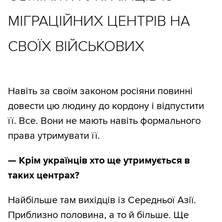
МІГРАЦІЙНИХ ЦЕНТРІВ НА
СВОЇХ ВІЙСЬКОВИХ
Навіть за своїм законом росіяни повинні
довести цю людину до кордону і відпустити
її. Все. Вони не мають навіть формального
права утримувати її.
—
Крім українців хто ще утримується в
таких центрах?
Найбільше там вихідців із Середньої Азії.
Приблизно половина, а то й більше. Ще