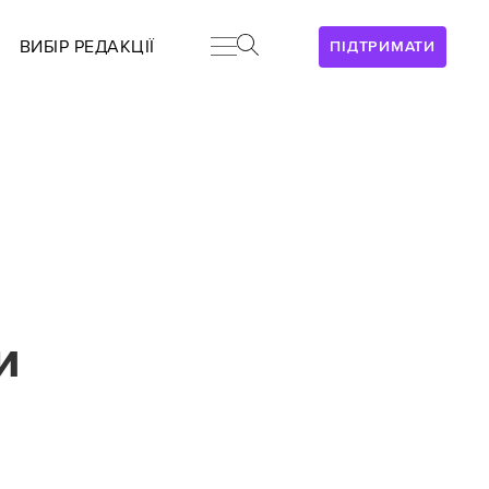
ВИБІР РЕДАКЦІЇ
ПІДТРИМАТИ
и