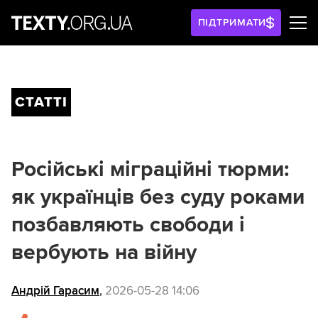
ПІДТРИМАТИ
СТАТТІ
Російські міграційні тюрми:
як українців без суду роками
позбавляють свободи і
вербують на війну
Андрій Гарасим
,
2026-05-28 14:06