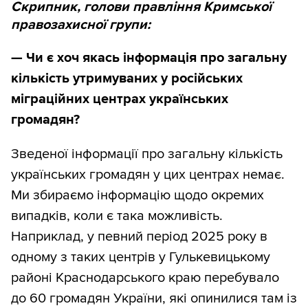
Скрипник, голови правління Кримської
правозахисної групи:
—
Чи є хоч якась інформація про загальну
кількість утримуваних у російських
міграційних центрах українських
громадян?
Зведеної інформації про загальну кількість
українських громадян у цих центрах немає.
Ми збираємо інформацію щодо окремих
випадків, коли є така можливість.
Наприклад, у певний період 2025 року в
одному з таких центрів у Гулькевицькому
районі Краснодарського краю перебувало
до 60 громадян України, які опинилися там із