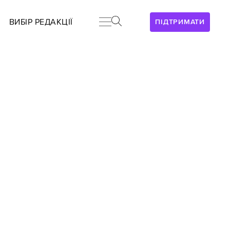
ВИБІР РЕДАКЦІЇ
ПІДТРИМАТИ