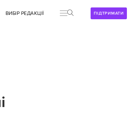
ВИБІР РЕДАКЦІЇ
ПІДТРИМАТИ
і