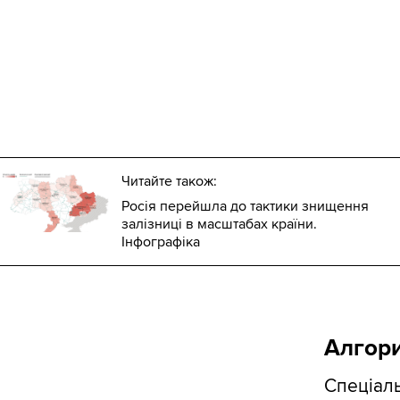
Читайте також:
Росія перейшла до тактики знищення
залізниці в масштабах країни.
Інфографіка
Алгори
Спеціаль