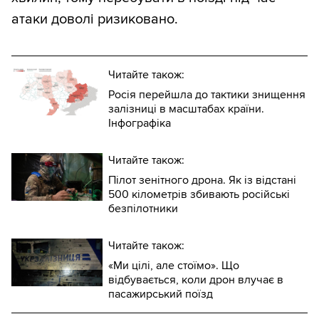
атаки доволі ризиковано.
Читайте також:
Росія перейшла до тактики знищення
залізниці в масштабах країни.
Інфографіка
Читайте також:
Пілот зенітного дрона. Як із відстані
500 кілометрів збивають російські
безпілотники
Читайте також:
«Ми цілі, але стоїмо». Що
відбувається, коли дрон влучає в
пасажирський поїзд