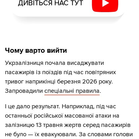
ДИВІТЬСЯ НАС ТУТ
Чому варто вийти
Укрзалізниця почала висаджувати
пасажирів із поїздів під час повітряних
тривог наприкінці березня 2026 року.
Запровадили
спеціальні правила
.
І це дало результат. Наприклад, під час
останньої російської масованої атаки на
залізницю 13 травня жертв серед пасажирів
не було — їх евакуювали. За словами голови