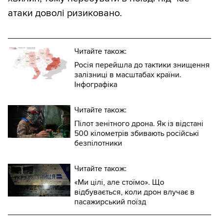
атаки доволі ризиковано.
Читайте також:
Росія перейшла до тактики знищення
залізниці в масштабах країни.
Інфографіка
Читайте також:
Пілот зенітного дрона. Як із відстані
500 кілометрів збивають російські
безпілотники
Читайте також:
«Ми цілі, але стоїмо». Що
відбувається, коли дрон влучає в
пасажирський поїзд