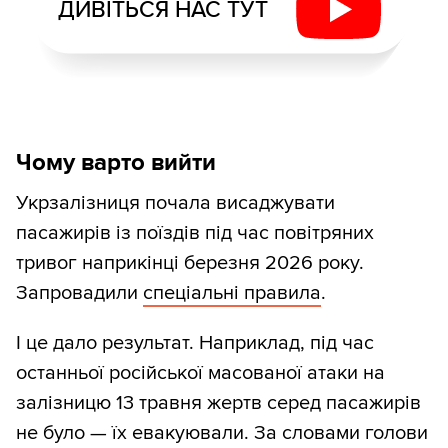
ДИВІТЬСЯ НАС ТУТ
Чому варто вийти
Укрзалізниця почала висаджувати
пасажирів із поїздів під час повітряних
тривог наприкінці березня 2026 року.
Запровадили
спеціальні правила
.
І це дало результат. Наприклад, під час
останньої російської масованої атаки на
залізницю 13 травня жертв серед пасажирів
не було — їх евакуювали. За словами голови