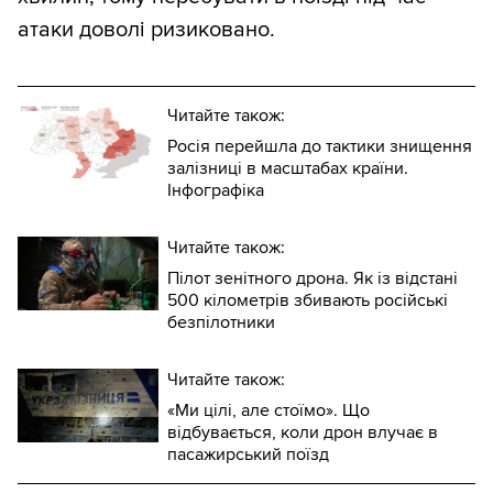
атаки доволі ризиковано.
Читайте також:
Росія перейшла до тактики знищення
залізниці в масштабах країни.
Інфографіка
Читайте також:
Пілот зенітного дрона. Як із відстані
500 кілометрів збивають російські
безпілотники
Читайте також:
«Ми цілі, але стоїмо». Що
відбувається, коли дрон влучає в
пасажирський поїзд