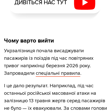
ДИВІТЬСЯ НАС ТУТ
Чому варто вийти
Укрзалізниця почала висаджувати
пасажирів із поїздів під час повітряних
тривог наприкінці березня 2026 року.
Запровадили
спеціальні правила
.
І це дало результат. Наприклад, під час
останньої російської масованої атаки на
залізницю 13 травня жертв серед пасажирів
не було — їх евакуювали. За словами голови