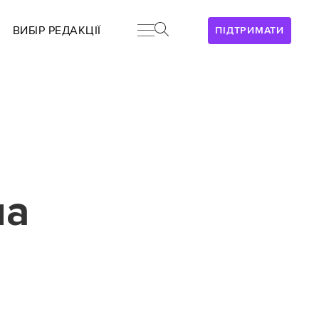
ВИБІР РЕДАКЦІЇ
ПІДТРИМАТИ
на