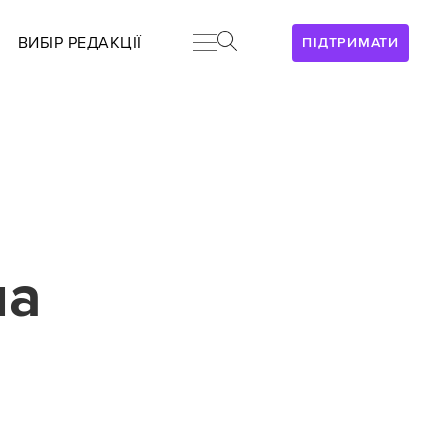
ВИБІР РЕДАКЦІЇ
ПІДТРИМАТИ
на