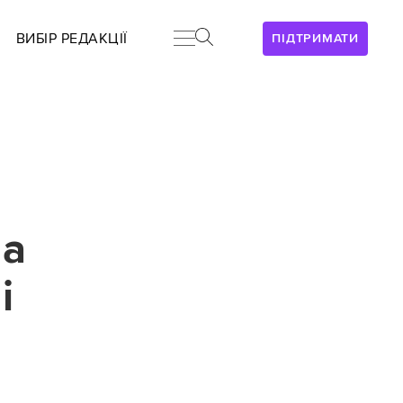
ВИБІР РЕДАКЦІЇ
ПІДТРИМАТИ
на
і