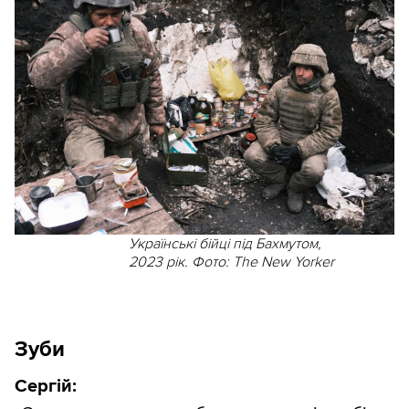
Українські бійці під Бахмутом,
2023 рік. Фото: The New Yorker
Зуби
Сергій: