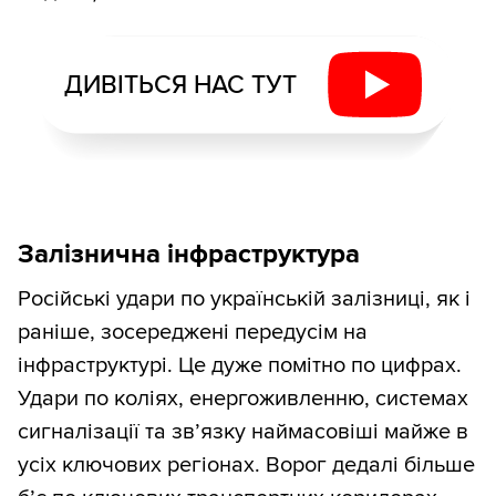
ДИВІТЬСЯ НАС ТУТ
Залізнична інфраструктура
Російські удари по українській залізниці, як і
раніше, зосереджені передусім на
інфраструктурі. Це дуже помітно по цифрах.
Удари по коліях, енергоживленню, системах
сигналізації та зв’язку наймасовіші майже в
усіх ключових регіонах. Ворог дедалі більше