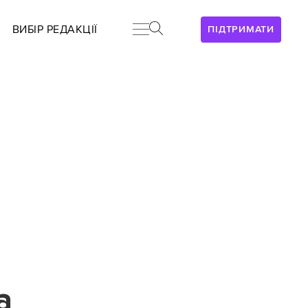
ВИБІР РЕДАКЦІЇ
ПІДТРИМАТИ
а