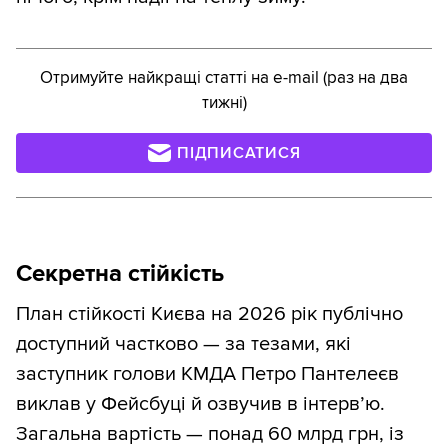
Отримуйте найкращі статті на e-mail (раз на два
тижні)
ПІДПИСАТИСЯ
Секретна стійкість
План стійкості Києва на 2026 рік публічно
доступний частково — за тезами, які
заступник голови КМДА Петро Пантелеєв
виклав у Фейсбуці й озвучив в інтерв’ю.
Загальна вартість — понад 60 млрд грн, із