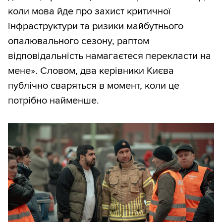
коли мова йде про захист критичної
інфраструктури та ризики майбутнього
опалювального сезону, раптом
відповідальність намагаєтеся перекласти на
мене». Словом, два керівники Києва
публічно сваряться в момент, коли це
потрібно найменше.