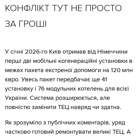
КОНФЛІКТ ТУТ НЕ ПРОСТО
ЗА ГРОШІ
У січні 2026-го Київ отримав від Німеччини
перші дві мобільні когенераційні установки в
межах пакета екстреної допомоги на 120 млн
євро. Увесь пакет передбачає ще 41
установку і 76 модульних котелень для всієї
України. Система розширюється, але
повністю замінити ТЕЦ навряд чи здатна.
Як зрозуміло з публічних коментарів, уряд
частково готовий ремонтувати великі ТЕЦ. А