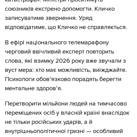
союзників екстрено допомогти. Кличко
записуватиме звернення. Уряд
відповідатиме, що Кличко не справляється.
В ефірі національного телемарафону
черговий ввічливий експерт повторить
слова, які взимку 2026 року вже звучали з
вуст мера: хто має можливість, виїжджайте.
Психологи обов’язково порадять берегти
ментальне здоров’я.
Перетворити мільйони людей на тимчасово
переміщених осіб у власній країні внаслідок
не тільки російських ударів, а й
внутрішньополітичної гризні — особливий