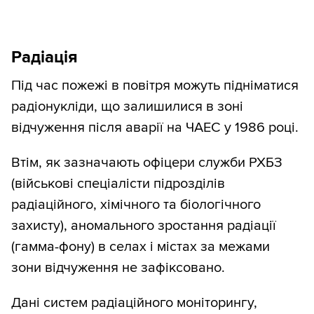
Радіація
Під час пожежі в повітря можуть підніматися
радіонукліди, що залишилися в зоні
відчуження після аварії на ЧАЕС у 1986 році.
Втім, як зазначають офіцери служби РХБЗ
(військові спеціалісти підрозділів
радіаційного, хімічного та біологічного
захисту), аномального зростання радіації
(гамма-фону) в селах і містах за межами
зони відчуження не зафіксовано.
Дані систем радіаційного моніторингу,