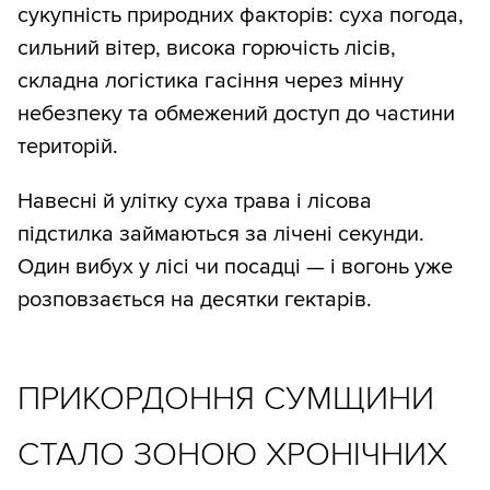
сукупність природних факторів: суха погода,
сильний вітер, висока горючість лісів,
складна логістика гасіння через мінну
небезпеку та обмежений доступ до частини
територій.
Навесні й улітку суха трава і лісова
підстилка займаються за лічені секунди.
Один вибух у лісі чи посадці — і вогонь уже
розповзається на десятки гектарів.
ПРИКОРДОННЯ СУМЩИНИ
СТАЛО ЗОНОЮ ХРОНІЧНИХ