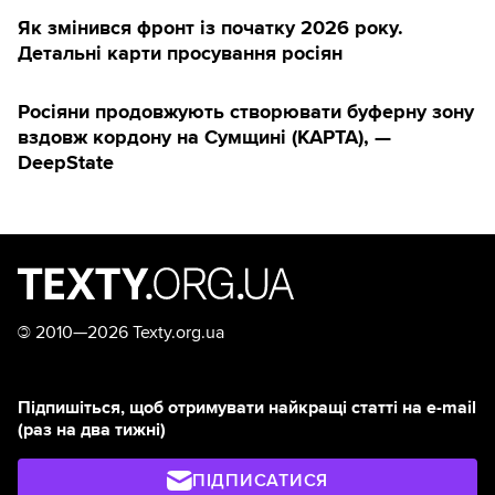
Як змінився фронт із початку 2026 року.
Детальні карти просування росіян
Росіяни продовжують створювати буферну зону
вздовж кордону на Сумщині (КАРТА), —
DeepState
©
2010—2026 Texty.org.ua
Підпишіться, щоб отримувати найкращі статті на e-mail
(раз на два тижні)
ПІДПИСАТИСЯ