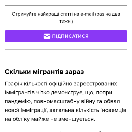
Отримуйте найкращі статті на e-mail (раз на два
тижні)
ПІДПИСАТИСЯ
Скільки мігрантів зараз
Графік кількості офіційно зареєстрованих
іммігрантів чітко демонструє, що, попри
пандемію, повномасштабну війну та обвал
нової імміграції, загальна кількість іноземців
на обліку майже не зменшується.