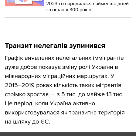
2023-го народилося найменше дітей
за останні 300 років
Транзит нелегалів зупинився
Графік виявлених нелегальних іммігрантів
дуже добре показує зміну ролі України в
міжнародних міграційних маршрутах. У
2015–2019 роках кількість таких мігрантів
стрімко зростає — з 5 тис. до майже 13 тис.
Це період, коли Україна активно
використовувалася як транзитна територія
на шляху до ЄС.