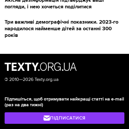
погляди, і нею хочеться поділитися
Три важливі демографічні показники. 2023-го
народилося найменше дітей за останні 300
років
©
2010—2026 Texty.org.ua
Підпишіться, щоб отримувати найкращі статті на e-mail
(раз на два тижні)
ПІДПИСАТИСЯ