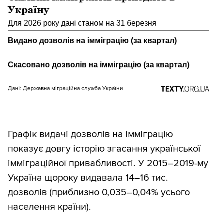
Україну
Для 2026 року дані станом на 31 березня
Видано дозволів на імміграцію (за квартал)
Скасовано дозволів на імміграцію (за квартал)
Дані: Державна міграційна служба України
Графік видачі дозволів на імміграцію
показує довгу історію згасання української
імміграційної привабливості. У 2015–2019-му
Україна щороку видавала 14–16 тис.
дозволів (приблизно 0,035–0,04% усього
населення країни).