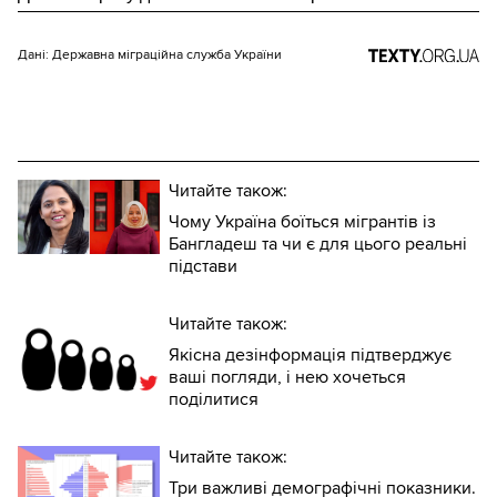
Дані: Державна міграційна служба України
Читайте також:
Чому Україна боїться мігрантів із
Бангладеш та чи є для цього реальні
підстави
Читайте також:
Якісна дезінформація підтверджує
ваші погляди, і нею хочеться
поділитися
Читайте також:
Три важливі демографічні показники.