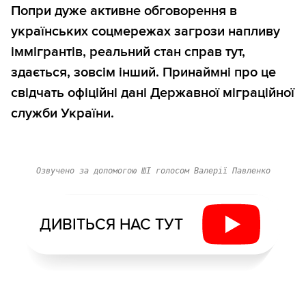
Попри дуже активне обговорення в
українських соцмережах загрози напливу
іммігрантів, реальний стан справ тут,
здається, зовсім інший. Принаймні про це
свідчать офіційні дані Державної міграційної
служби України.
Озвучено за допомогою ШІ голосом Валерії Павленко
ДИВІТЬСЯ НАС ТУТ