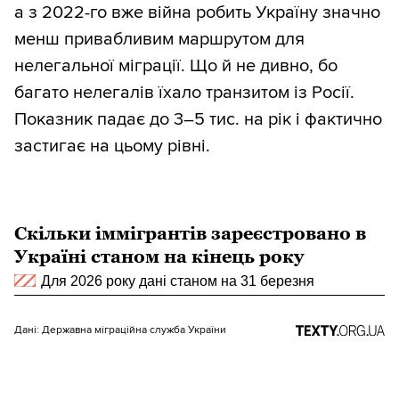
а з 2022-го вже війна робить Україну значно
менш привабливим маршрутом для
нелегальної міграції. Що й не дивно, бо
багато нелегалів їхало транзитом із Росії.
Показник падає до 3–5 тис. на рік і фактично
застигає на цьому рівні.
Скільки іммігрантів зареєстровано в
Україні станом на кінець року
Для 2026 року дані станом на 31 березня
Дані: Державна міграційна служба України