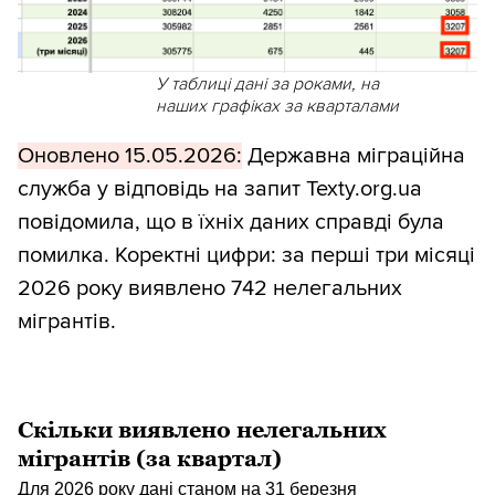
У таблиці дані за роками, на
наших графіках за кварталами
Оновлено 15.05.2026:
Державна міграційна
служба у відповідь на запит Texty.org.ua
повідомила, що в їхніх даних справді була
помилка. Коректні цифри: за перші три місяці
2026 року виявлено 742 нелегальних
мігрантів.
Скільки виявлено нелегальних
мігрантів (за квартал)
Для 2026 року дані станом на 31 березня