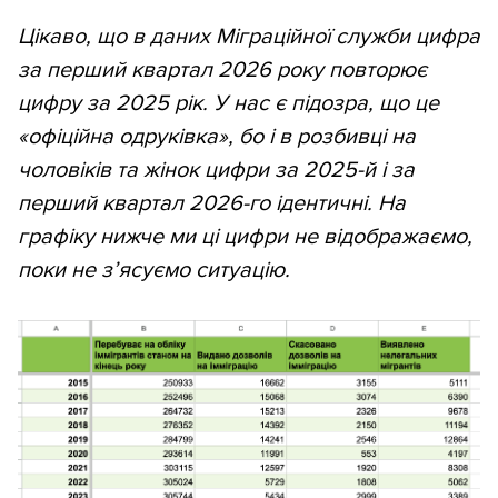
Цікаво, що в даних Міграційної служби цифра
за перший квартал 2026 року повторює
цифру за 2025 рік. У нас є підозра, що це
«офіційна одруківка», бо і в розбивці на
чоловіків та жінок цифри за 2025-й і за
перший квартал 2026-го ідентичні. На
графіку нижче ми ці цифри не відображаємо,
поки не з’ясуємо ситуацію.