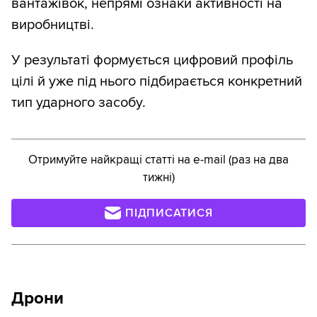
вантажівок, непрямі ознаки активності на
виробництві.
У результаті формується цифровий профіль
цілі й уже під нього підбирається конкретний
тип ударного засобу.
Отримуйте найкращі статті на e-mail (раз на два
тижні)
ПІДПИСАТИСЯ
Дрони