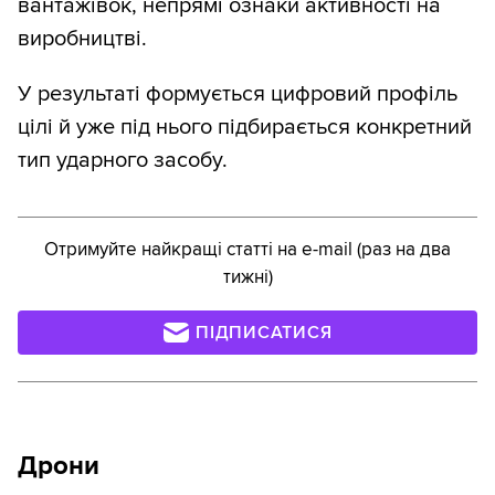
вантажівок, непрямі ознаки активності на
виробництві.
У результаті формується цифровий профіль
цілі й уже під нього підбирається конкретний
тип ударного засобу.
Отримуйте найкращі статті на e-mail (раз на два
тижні)
ПІДПИСАТИСЯ
Дрони