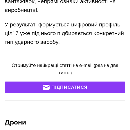
вантажівок, непрямі ознаки активності на
виробництві.
У результаті формується цифровий профіль
цілі й уже під нього підбирається конкретний
тип ударного засобу.
Отримуйте найкращі статті на e-mail (раз на два
тижні)
ПІДПИСАТИСЯ
Дрони