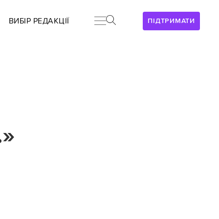
ВИБІР РЕДАКЦІЇ
ПІДТРИМАТИ
.»