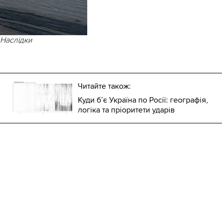
 Наслідки
Читайте також:
Куди б’є Україна по Росії: географія,
логіка та пріоритети ударів