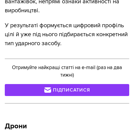
вантажівок, непрямі ознаки активності на
виробництві.
У результаті формується цифровий профіль
цілі й уже під нього підбирається конкретний
тип ударного засобу.
Отримуйте найкращі статті на e-mail (раз на два
тижні)
ПІДПИСАТИСЯ
Дрони