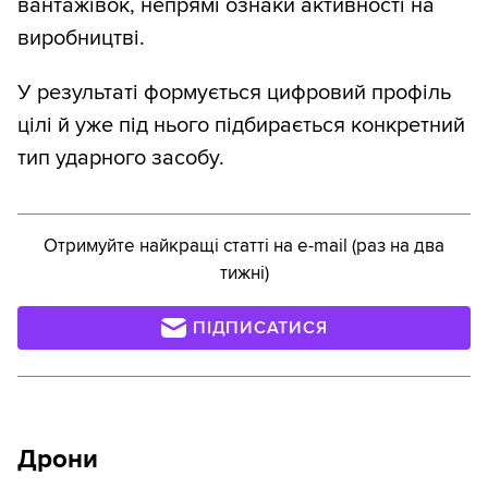
вантажівок, непрямі ознаки активності на
виробництві.
У результаті формується цифровий профіль
цілі й уже під нього підбирається конкретний
тип ударного засобу.
Отримуйте найкращі статті на e-mail (раз на два
тижні)
ПІДПИСАТИСЯ
Дрони