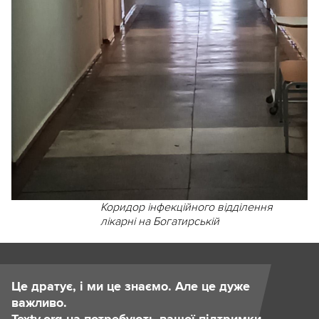
Коридор інфекційного відділення
лікарні на Богатирській
Це дратує, і ми це знаємо. Але це дуже
важливо.