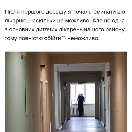
Після першого досвіду я почала оминати цю
лікарню, наскільки це можливо. Але це одна
з основних дитячих лікарень нашого району,
тому повністю обійти її неможливо.