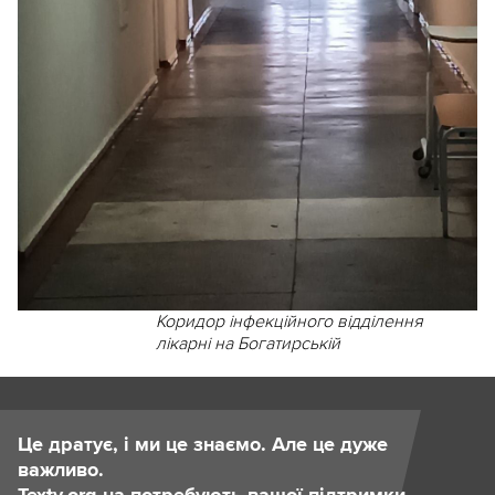
Коридор інфекційного відділення
лікарні на Богатирській
Це дратує, і ми це знаємо. Але це дуже
важливо.