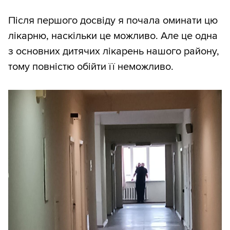
Після першого досвіду я почала оминати цю
лікарню, наскільки це можливо. Але це одна
з основних дитячих лікарень нашого району,
тому повністю обійти її неможливо.