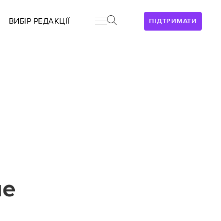
ВИБІР РЕДАКЦІЇ
ПІДТРИМАТИ
не